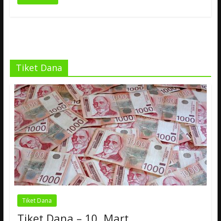
Tiket Dana
Tiket Dana
Tiket Dana – 10. Mart