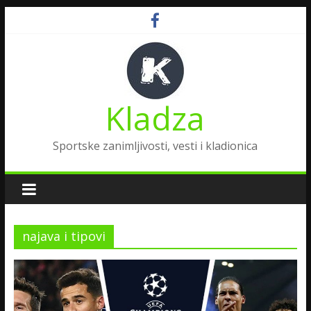
Kladza
Sportske zanimljivosti, vesti i kladionica
najava i tipovi