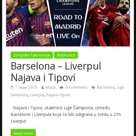
Evropska Takmičenja
Kladionica
Barselona – Liverpul
Najava i Tipovi
,
1. маја 2019.
Nidza
0 Comments
Barselona
Liga
,
,
Sampiona
Liverpul
najava i tipovi
Najava i Tipovi, utakmice Lige Šampiona, između
Barselone i Liverpula koja će biti odigrana u Sredu u 21h
Liverpul
Read more