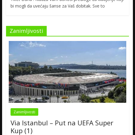
bi mogli da uvećaju šanse za Vaš dobitak. Sve to
Zanimljivosti
Zanimljivosti
Via Istanbul – Put na UEFA Super
Kup (1)