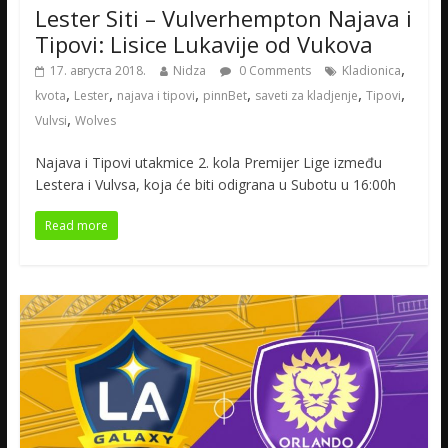
Lester Siti – Vulverhempton Najava i
Tipovi: Lisice Lukavije od Vukova
,
17. августа 2018.
Nidza
0 Comments
Kladionica
,
,
,
,
,
,
kvota
Lester
najava i tipovi
pinnBet
saveti za kladjenje
Tipovi
,
Vulvsi
Wolves
Najava i Tipovi utakmice 2. kola Premijer Lige između
Lestera i Vulvsa, koja će biti odigrana u Subotu u 16:00h
Read more