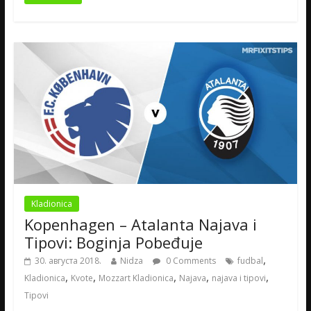
Kladionica
Kopenhagen – Atalanta Najava i
Tipovi: Boginja Pobeđuje
,
30. августа 2018.
Nidza
0 Comments
fudbal
,
,
,
,
,
Kladionica
Kvote
Mozzart Kladionica
Najava
najava i tipovi
Tipovi